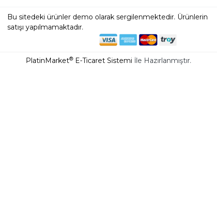
Bu sitedeki ürünler demo olarak sergilenmektedir. Ürünlerin
satışı yapılmamaktadır.
®
PlatinMarket
E-Ticaret Sistemi
İle Hazırlanmıştır.