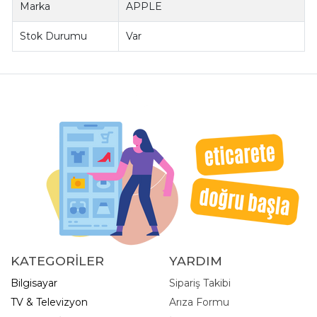
Marka
APPLE
Stok Durumu
Var
KATEGORİLER
YARDIM
Bilgisayar
Sipariş Takibi
TV & Televizyon
Arıza Formu