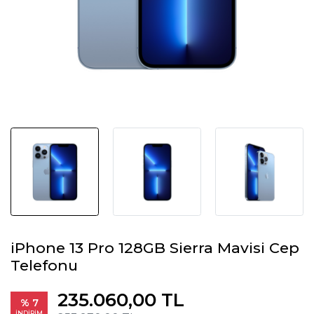
iPhone 13 Pro 128GB Sierra Mavisi Cep
Telefonu
235.060,00 TL
% 7
İNDİRİM