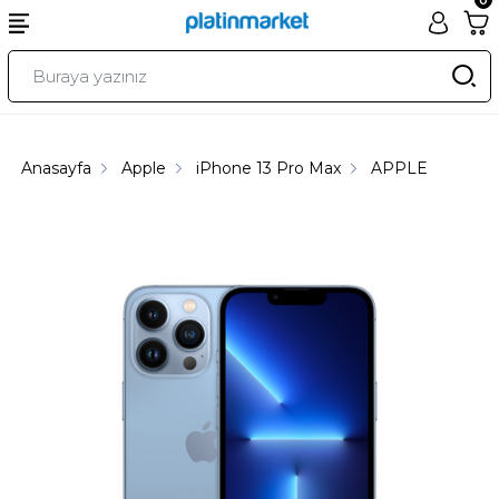
Anasayfa
Apple
iPhone 13 Pro Max
APPLE