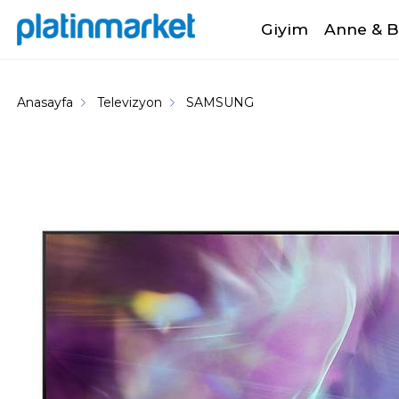
Giyim
Anne & 
Anasayfa
Televizyon
SAMSUNG