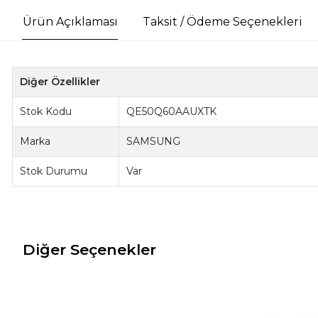
Ürün Açıklaması
Taksit / Ödeme Seçenekleri
Diğer Özellikler
Stok Kodu
QE50Q60AAUXTK
Marka
SAMSUNG
Stok Durumu
Var
Diğer Seçenekler