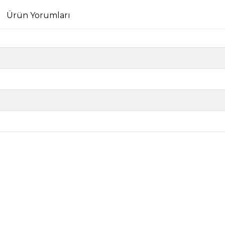
Ürün Yorumları